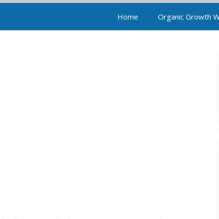
Home
Organic Growth 