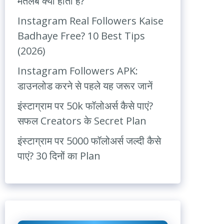
मतलब क्या होता है?
Instagram Real Followers Kaise
Badhaye Free? 10 Best Tips
(2026)
Instagram Followers APK:
डाउनलोड करने से पहले यह जरूर जानें
इंस्टाग्राम पर 50k फॉलोअर्स कैसे पाएं?
सफल Creators के Secret Plan
इंस्टाग्राम पर 5000 फॉलोअर्स जल्दी कैसे
पाएं? 30 दिनों का Plan