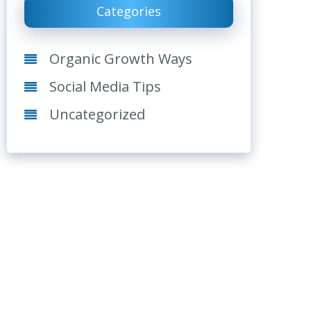
Categories
Organic Growth Ways
Social Media Tips
Uncategorized