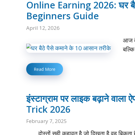
Online Earning 2026: घर बैठे
Beginners Guide
April 12, 2026
आज के
बल्क
Read More
इंस्टाग्राम पर लाइक बढ़ाने वाला
Trick 2026
February 7, 2025
दोस्तों सही कहावत है जो दिखता है वह बिकता