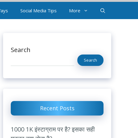
Ways
Social Media Tips
More
Search
Search
Recent Posts
1000 1K इंस्टाग्राम पर है? इसका सही