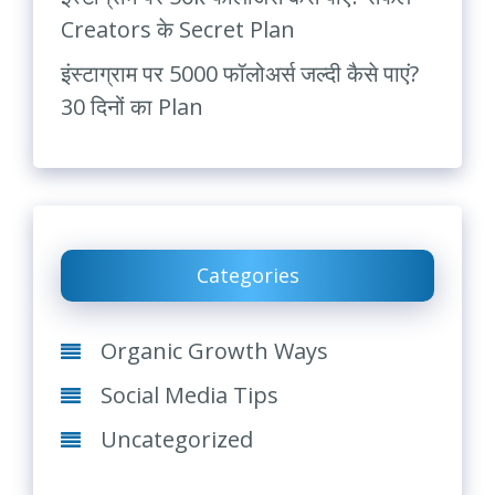
Creators के Secret Plan
इंस्टाग्राम पर 5000 फॉलोअर्स जल्दी कैसे पाएं?
30 दिनों का Plan
Categories
Organic Growth Ways
Social Media Tips
Uncategorized