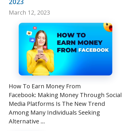
2023
March 12, 2023
How To Earn Money From
Facebook: Making Money Through Social
Media Platforms Is The New Trend
Among Many Individuals Seeking
Alternative …