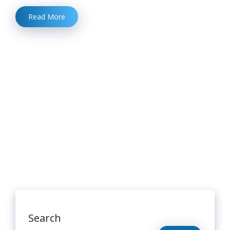
Read More
Search