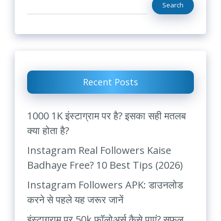
Search
Recent Posts
1000 1K इंस्टाग्राम पर है? इसका सही मतलब
क्या होता है?
Instagram Real Followers Kaise
Badhaye Free? 10 Best Tips (2026)
Instagram Followers APK: डाउनलोड
करने से पहले यह जरूर जानें
इंस्टाग्राम पर 50k फॉलोअर्स कैसे पाएं? सफल