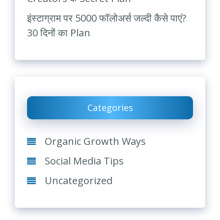
इंस्टाग्राम पर 5000 फॉलोअर्स जल्दी कैसे पाएं?
30 दिनों का Plan
Categories
Organic Growth Ways
Social Media Tips
Uncategorized