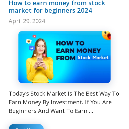
How to earn money from stock
market for beginners 2024
April 29, 2024
Today’s Stock Market Is The Best Way To
Earn Money By Investment. If You Are
Beginners And Want To Earn …