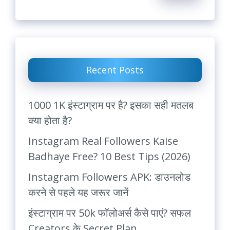
Recent Posts
1000 1K इंस्टाग्राम पर है? इसका सही मतलब
क्या होता है?
Instagram Real Followers Kaise
Badhaye Free? 10 Best Tips (2026)
Instagram Followers APK: डाउनलोड
करने से पहले यह जरूर जानें
इंस्टाग्राम पर 50k फॉलोअर्स कैसे पाएं? सफल
Creators के Secret Plan