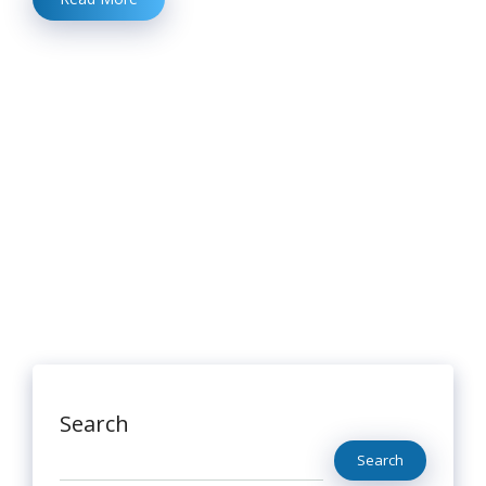
Search
Search