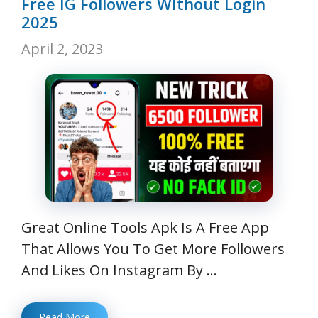
Free IG Followers WIthout Login
2025
April 2, 2023
Great Online Tools Apk Is A Free App
That Allows You To Get More Followers
And Likes On Instagram By …
Read More