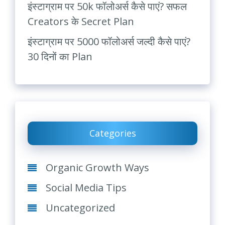
इंस्टाग्राम पर 50k फॉलोअर्स कैसे पाएं? सफल
Creators के Secret Plan
इंस्टाग्राम पर 5000 फॉलोअर्स जल्दी कैसे पाएं?
30 दिनों का Plan
Categories
Organic Growth Ways
Social Media Tips
Uncategorized