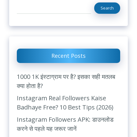
Search
Recent Posts
1000 1K इंस्टाग्राम पर है? इसका सही मतलब
क्या होता है?
Instagram Real Followers Kaise
Badhaye Free? 10 Best Tips (2026)
Instagram Followers APK: डाउनलोड
करने से पहले यह जरूर जानें