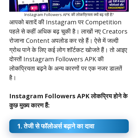
Instagram Followers APK की लोकप्रियता क्यों बढ़ रही है?
आपको बतादें की Instagram पर Competition
पहले से कहीं अधिक बढ़ चुकी है। लाखों नए Creators
रोजाना Content अपलोड कर रहे हैं। ऐसे में जल्दी
ग्रोथ पाने के लिए कई लोग शॉर्टकट खोजते हैं। तो आइए
दोस्तों Instagram Followers APK की
लोकप्रियता बढ़ने के अन्य कारणों पर एक नजर डालतें
है।
Instagram Followers APK लोकप्रिय होने के
कुछ मुख्य कारण हैं:
1. तेजी से फॉलोअर्स बढ़ाने का दावा