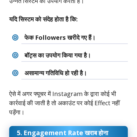
उन्नत सिस्टम का उपयोग करता है।
यदि सिस्टम को संदेह होता है कि:
फेक Followers खरीदे गए हैं।
बॉट्स का उपयोग किया गया है।
असामान्य गतिविधि हो रही है।
ऐसे में अगर फ्यूचर में Instagram के द्वारा कोई भी
कार्रवाई की जाती है तो अकाउंट पर कोई Effect नहीं
पड़ेंगा।
5. Engagement Rate खराब होना