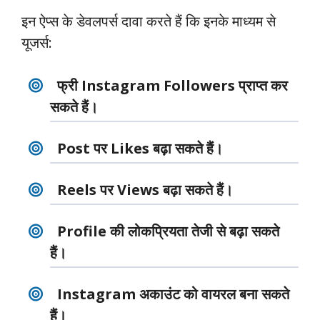
इन ऐप्स के डेवलपर्स दावा करते हैं कि इनके माध्यम से
यूजर्स:
फ्री Instagram Followers प्राप्त कर
सकते हैं।
Post पर Likes बढ़ा सकते हैं।
Reels पर Views बढ़ा सकते हैं।
Profile की लोकप्रियता तेजी से बढ़ा सकते
हैं।
Instagram अकाउंट को वायरल बना सकते
हैं।