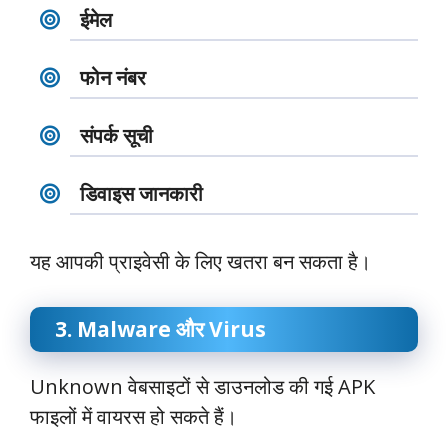
ईमेल
फोन नंबर
संपर्क सूची
डिवाइस जानकारी
यह आपकी प्राइवेसी के लिए खतरा बन सकता है।
3. Malware और Virus
Unknown वेबसाइटों से डाउनलोड की गई APK
फाइलों में वायरस हो सकते हैं।