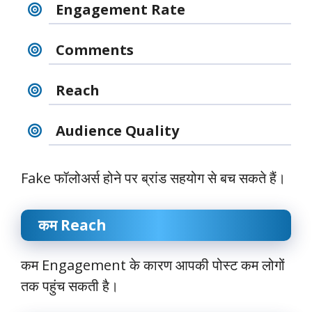
Engagement Rate
Comments
Reach
Audience Quality
Fake फॉलोअर्स होने पर ब्रांड सहयोग से बच सकते हैं।
कम Reach
कम Engagement के कारण आपकी पोस्ट कम लोगों
तक पहुंच सकती है।