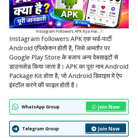
Instagram Followers APK Kya Hai…?
Instagram Followers APK एक थर्ड-पार्टी
Android एप्लिकेशन होती है, जिसे आमतौर पर
Google Play Store के बजाय अन्य वेबसाइटों से
डाउनलोड किया जाता है। APK का पूरा नाम Android
Package Kit होता है, जो Android डिवाइस में ऐप
इंस्टॉल करने की फाइल होती है।
Join Now
WhatsApp Group
Join Now
Telegram Group