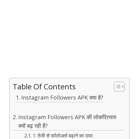
Table Of Contents
Instagram Followers APK क्या है?
Instagram Followers APK की लोकप्रियता
क्यों बढ़ रही है?
1. तेजी से फॉलोअर्स बढ़ाने का दावा