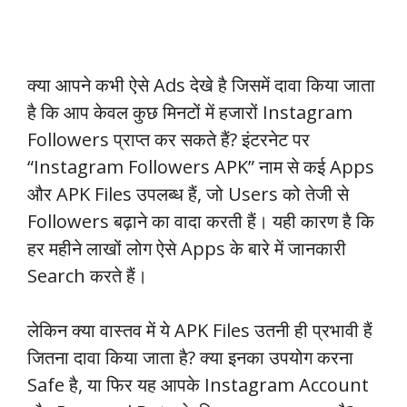
क्या आपने कभी ऐसे Ads देखे है जिसमें दावा किया जाता
है कि आप केवल कुछ मिनटों में हजारों Instagram
Followers प्राप्त कर सकते हैं? इंटरनेट पर
“Instagram Followers APK” नाम से कई Apps
और APK Files उपलब्ध हैं, जो Users को तेजी से
Followers बढ़ाने का वादा करती हैं। यही कारण है कि
हर महीने लाखों लोग ऐसे Apps के बारे में जानकारी
Search करते हैं।
लेकिन क्या वास्तव में ये APK Files उतनी ही प्रभावी हैं
जितना दावा किया जाता है? क्या इनका उपयोग करना
Safe है, या फिर यह आपके Instagram Account