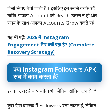
जैसी सेवाएं बेची जाती हैं। इसलिए इन सबसे बचके रहें
ताकि आपका Account की Reach डाउन न हो और
समय के साथ आपका Accounts Grow करते रहें।
यह भी पढ़ें
:
2026 में Instagram
Engagement गिर क्यों रहा है? (Complete
Recovery Strategy)
क्या Instagram Followers APK
सच में काम करता है?
इसका उत्तर है – “कभी-कभी, लेकिन सीमित रूप से।”
कुछ ऐप्स वास्तव में Followers बढ़ा सकते हैं, लेकिन