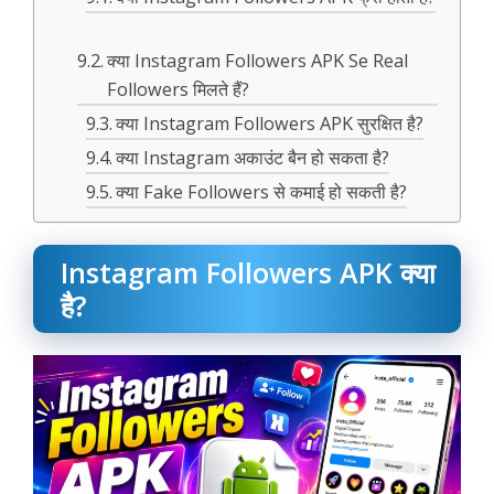
क्या Instagram Followers APK Se Real
Followers मिलते हैं?
क्या Instagram Followers APK सुरक्षित है?
क्या Instagram अकाउंट बैन हो सकता है?
क्या Fake Followers से कमाई हो सकती है?
Instagram Followers APK क्या
है?