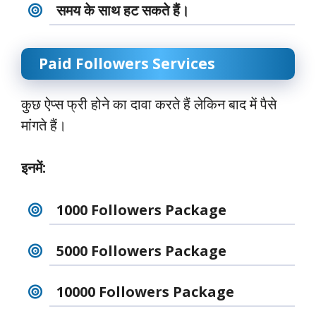
समय के साथ हट सकते हैं।
Paid Followers Services
कुछ ऐप्स फ्री होने का दावा करते हैं लेकिन बाद में पैसे
मांगते हैं।
इनमें:
1000 Followers Package
5000 Followers Package
10000 Followers Package