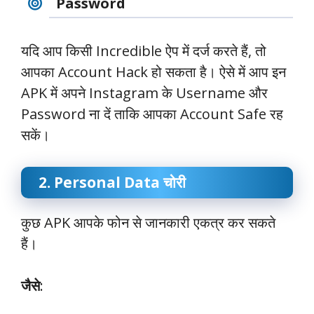
Password
यदि आप किसी Incredible ऐप में दर्ज करते हैं, तो
आपका Account Hack हो सकता है। ऐसे में आप इन
APK में अपने Instagram के Username और
Password ना दें ताकि आपका Account Safe रह
सकें।
2. Personal Data चोरी
कुछ APK आपके फोन से जानकारी एकत्र कर सकते
हैं।
जैसे
: