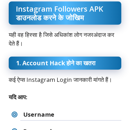
Instagram Followers APK
डाउनलोड करने के जोखिम
यही वह हिस्सा है जिसे अधिकांश लोग नजरअंदाज कर
देते हैं।
1. Account Hack होने का खतरा
कई ऐप्स Instagram Login जानकारी मांगते हैं।
यदि आप:
Username