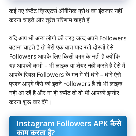
कई नए कंटेंट क्रिएटर्स ऑर्गेनिक ग्रोथ का इंतजार नहीं
करना चाहते और तुरंत परिणाम चाहते हैं।
यदि आप भी अन्य लोगो की तरह जल्द अपने Followers
बढ़ाना चाहते हैं तो मेरी एक बात याद रखें दोस्तों ऐसे
Followers आपके लिए किसी काम के नही है क्योंकि
यह आपको कभी – भी लाइक या शेयर नही करते है ऐसे में
आपके रियल Followers के मन में भी धीरे – धीरे ऐसे
प्रश्न आएंगे जैसे की इतने Followers है तो भी लाइक
नही आ रहें है और ना ही कमेंट तो वो भी आपको इग्नोर
करना शुरू कर देंगे।
Instagram Followers APK कैसे
काम करता है?