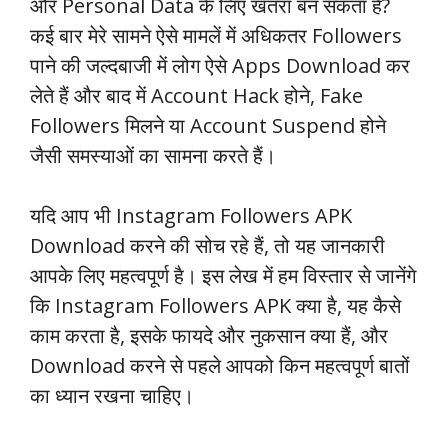
और Personal Data के लिए खतरा बन सकता है?
कई बार मेरे सामने ऐसे मामलें में अधिकतर Followers
पाने की जल्दबाजी में लोग ऐसे Apps Download कर
लेते हैं और बाद में Account Hack होने, Fake
Followers मिलने या Account Suspend होने
जैसी समस्याओं का सामना करते हैं।
यदि आप भी Instagram Followers APK
Download करने की सोच रहे हैं, तो यह जानकारी
आपके लिए महत्वपूर्ण है। इस लेख में हम विस्तार से जानेंगे
कि Instagram Followers APK क्या है, यह कैसे
काम करता है, इसके फायदे और नुकसान क्या हैं, और
Download करने से पहले आपको किन महत्वपूर्ण बातों
का ध्यान रखना चाहिए।