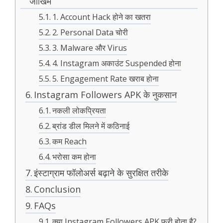
जोखिम
1. Account Hack होने का खतरा
2. Personal Data चोरी
3. Malware और Virus
4. Instagram अकाउंट Suspended होना
5. Engagement Rate खराब होना
Instagram Followers APK के नुकसान
नकली लोकप्रियता
ब्रांड डील मिलने में कठिनाई
कम Reach
भरोसा कम होना
इंस्टाग्राम फॉलोअर्स बढ़ाने के सुरक्षित तरीके
Conclusion
FAQs
क्या Instagram Followers APK फ्री होता है?