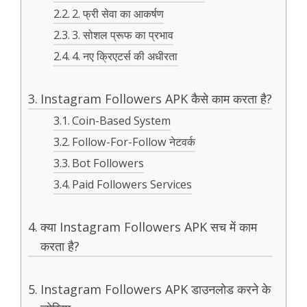
2. फ्री सेवा का आकर्षण
3. सोशल प्रूफ का प्रभाव
4. नए क्रिएटर्स की अधीरता
Instagram Followers APK कैसे काम करता है?
Coin-Based System
Follow-For-Follow नेटवर्क
Bot Followers
Paid Followers Services
क्या Instagram Followers APK सच में काम
करता है?
Instagram Followers APK डाउनलोड करने के