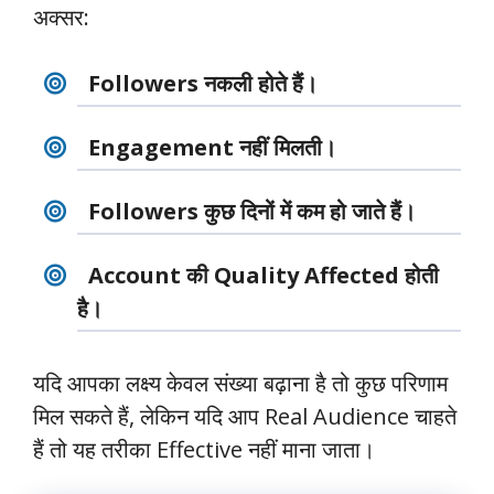
अक्सर:
Followers नकली होते हैं।
Engagement नहीं मिलती।
Followers कुछ दिनों में कम हो जाते हैं।
Account की Quality Affected होती
है।
यदि आपका लक्ष्य केवल संख्या बढ़ाना है तो कुछ परिणाम
मिल सकते हैं, लेकिन यदि आप Real Audience चाहते
हैं तो यह तरीका Effective नहीं माना जाता।