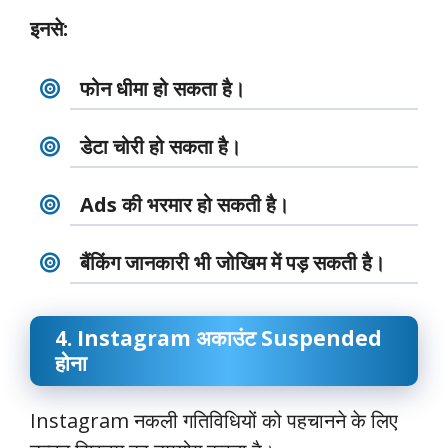
इनसे:
फोन धीमा हो सकता है।
डेटा चोरी हो सकता है।
Ads की भरमार हो सकती है।
बैंकिंग जानकारी भी जोखिम में पड़ सकती है।
4. Instagram अकाउंट Suspended
होना
Instagram नकली गतिविधियों को पहचानने के लिए