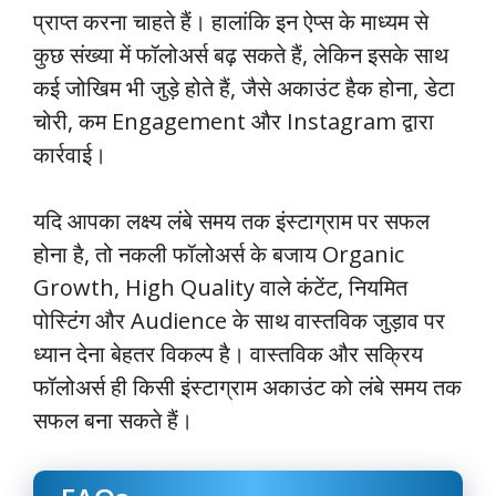
प्राप्त करना चाहते हैं। हालांकि इन ऐप्स के माध्यम से
कुछ संख्या में फॉलोअर्स बढ़ सकते हैं, लेकिन इसके साथ
कई जोखिम भी जुड़े होते हैं, जैसे अकाउंट हैक होना, डेटा
चोरी, कम Engagement और Instagram द्वारा
कार्रवाई।
यदि आपका लक्ष्य लंबे समय तक इंस्टाग्राम पर सफल
होना है, तो नकली फॉलोअर्स के बजाय Organic
Growth, High Quality वाले कंटेंट, नियमित
पोस्टिंग और Audience के साथ वास्तविक जुड़ाव पर
ध्यान देना बेहतर विकल्प है। वास्तविक और सक्रिय
फॉलोअर्स ही किसी इंस्टाग्राम अकाउंट को लंबे समय तक
सफल बना सकते हैं।