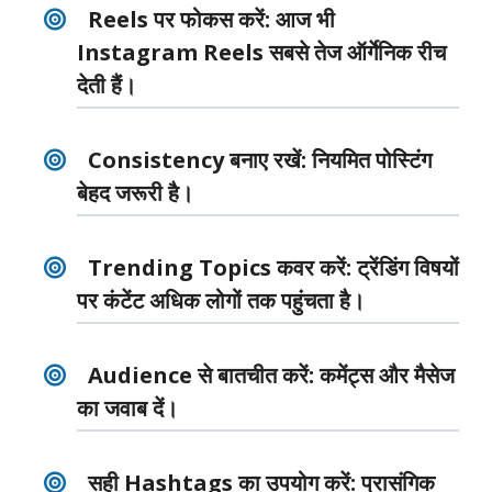
Reels पर फोकस करें:
आज भी
Instagram Reels सबसे तेज ऑर्गेनिक रीच
देती हैं।
Consistency बनाए रखें
: नियमित पोस्टिंग
बेहद जरूरी है।
Trending Topics कवर करें
: ट्रेंडिंग विषयों
पर कंटेंट अधिक लोगों तक पहुंचता है।
Audience से बातचीत करें
: कमेंट्स और मैसेज
का जवाब दें।
सही Hashtags का उपयोग करें
: प्रासंगिक