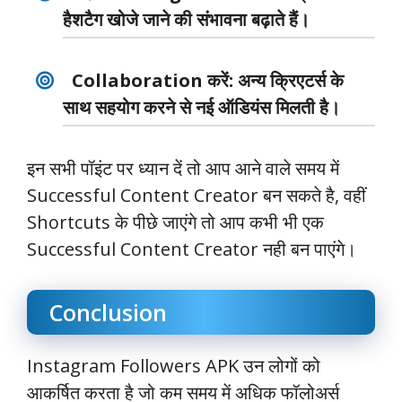
हैशटैग खोजे जाने की संभावना बढ़ाते हैं।
Collaboration करें
: अन्य क्रिएटर्स के
साथ सहयोग करने से नई ऑडियंस मिलती है।
इन सभी पॉइंट पर ध्यान दें तो आप आने वाले समय में
Successful Content Creator बन सकते है, वहीं
Shortcuts के पीछे जाएंगे तो आप कभी भी एक
Successful Content Creator नही बन पाएंगे।
Conclusion
Instagram Followers APK उन लोगों को
आकर्षित करता है जो कम समय में अधिक फॉलोअर्स