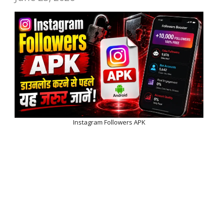
Instagram Followers APK