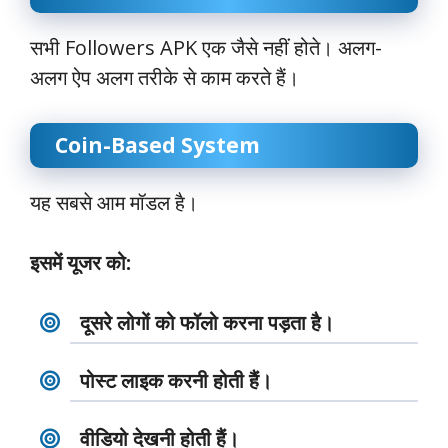
सभी Followers APK एक जैसे नहीं होते। अलग-
अलग ऐप अलग तरीके से काम करते हैं।
Coin-Based System
यह सबसे आम मॉडल है।
इसमें यूजर को:
दूसरे लोगों को फॉलो करना पड़ता है।
पोस्ट लाइक करनी होती हैं।
वीडियो देखनी होती हैं।