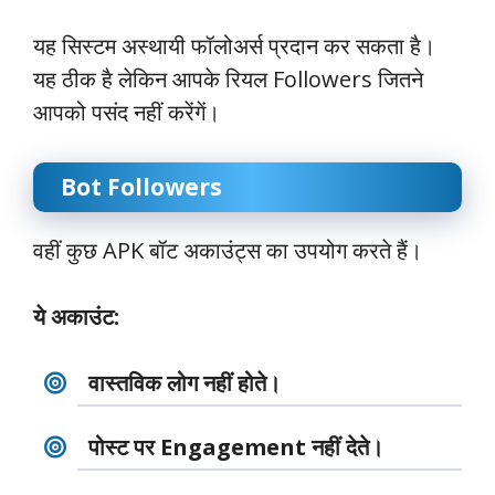
यह सिस्टम अस्थायी फॉलोअर्स प्रदान कर सकता है।
यह ठीक है लेकिन आपके रियल Followers जितने
आपको पसंद नहीं करेंगें।
Bot Followers
वहीं कुछ APK बॉट अकाउंट्स का उपयोग करते हैं।
ये अकाउंट:
वास्तविक लोग नहीं होते।
पोस्ट पर Engagement नहीं देते।