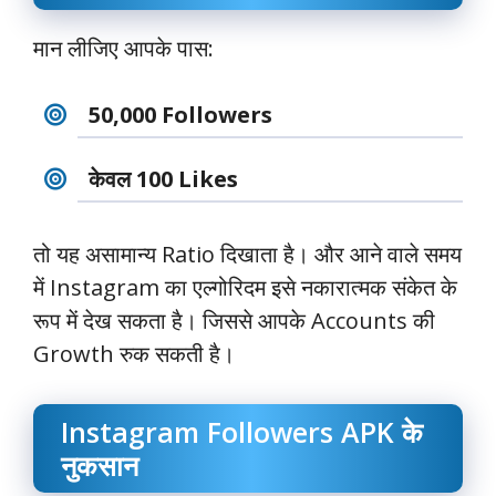
मान लीजिए आपके पास:
50,000 Followers
केवल 100 Likes
तो यह असामान्य Ratio दिखाता है। और आने वाले समय
में Instagram का एल्गोरिदम इसे नकारात्मक संकेत के
रूप में देख सकता है। जिससे आपके Accounts की
Growth रुक सकती है।
Instagram Followers APK के
नुकसान