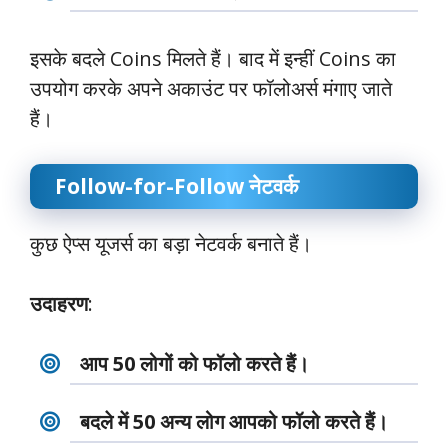
इसके बदले Coins मिलते हैं। बाद में इन्हीं Coins का
उपयोग करके अपने अकाउंट पर फॉलोअर्स मंगाए जाते
हैं।
Follow-for-Follow नेटवर्क
कुछ ऐप्स यूजर्स का बड़ा नेटवर्क बनाते हैं।
उदाहरण
:
आप 50 लोगों को फॉलो करते हैं।
बदले में 50 अन्य लोग आपको फॉलो करते हैं।