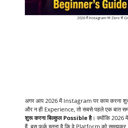
2026 में Instagram पर Zero से 
अगर आप 2026 में Instagram पर काम करना शुरू
और न ही Experience, तो सबसे पहले एक बात समझ 
शुरू करना बिल्कुल Possible है
। क्योंकि 2026 
हैं, बस फर्क इतना है कि वे Platform को समझक