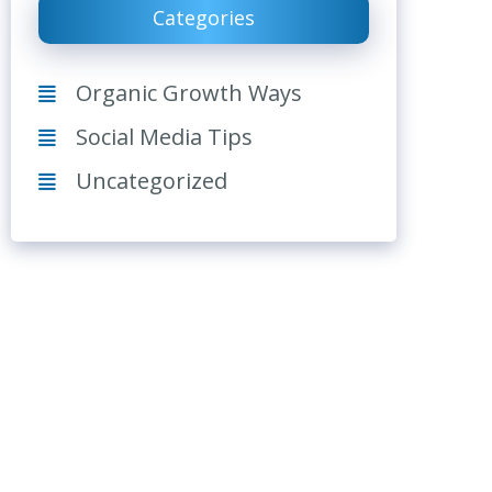
Categories
Organic Growth Ways
Social Media Tips
Uncategorized