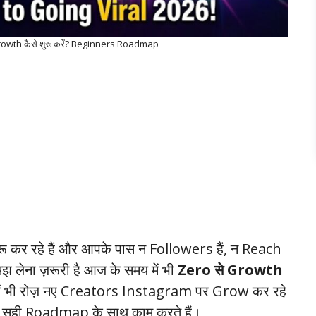
Growth कैसे शुरू करें? Beginners Roadmap
 कर रहे हैं और आपके पास न Followers हैं, न Reach
लेना ज़रूरी है आज के समय में भी
Zero से Growth
में भी रोज़ नए Creators Instagram पर Grow कर रहे
र, सही Roadmap के साथ काम करते हैं।