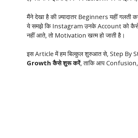
मैंने देखा है की ज़्यादातर Beginners यहीं गलती कर 
ये समझे कि Instagram उनके Account को कैसे
नहीं आते, तो Motivation खत्म हो जाती है।
इस Article में हम बिल्कुल शुरुआत से, Step By 
Growth कैसे शुरू करें
, ताकि आप Confusion,