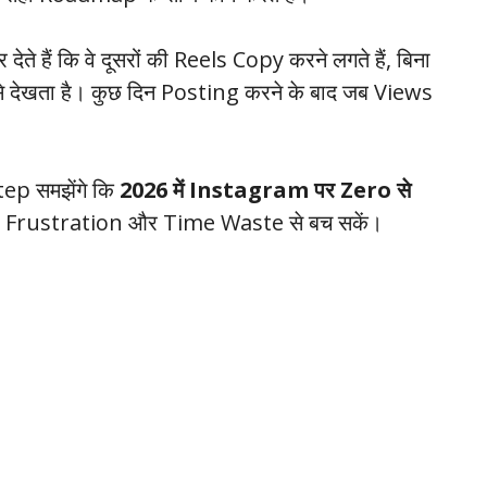
देते हैं कि वे दूसरों की Reels Copy करने लगते हैं, बिना
 देखता है। कुछ दिन Posting करने के बाद जब Views
Step समझेंगे कि
2026 में Instagram पर Zero से
 Frustration और Time Waste से बच सकें।