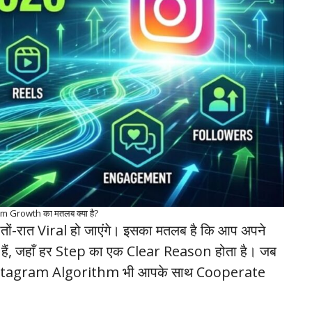
m Growth का मतलब क्या है?
ों-रात Viral हो जाएंगे। इसका मतलब है कि आप अपने
हैं, जहाँ हर Step का एक Clear Reason होता है। जब
 तो Instagram Algorithm भी आपके साथ Cooperate