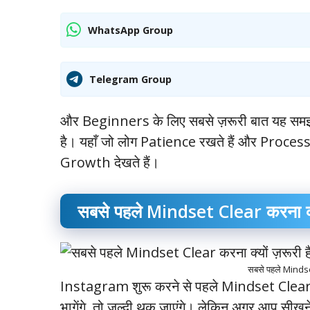
WhatsApp Group
Telegram Group
और Beginners के लिए सबसे ज़रूरी बात यह 
है। यहाँ जो लोग Patience रखते हैं और Proces
Growth देखते हैं।
सबसे पहले Mindset Clear करना क्यो
सबसे पहले Mindset
Instagram शुरू करने से पहले Mindset Clear 
भागेंगे, तो जल्दी थक जाएंगे। लेकिन अगर आप सीख