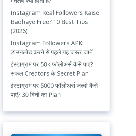
मतलब क्या होता है?
Instagram Real Followers Kaise
Badhaye Free? 10 Best Tips
(2026)
Instagram Followers APK:
डाउनलोड करने से पहले यह जरूर जानें
इंस्टाग्राम पर 50k फॉलोअर्स कैसे पाएं?
सफल Creators के Secret Plan
इंस्टाग्राम पर 5000 फॉलोअर्स जल्दी कैसे
पाएं? 30 दिनों का Plan