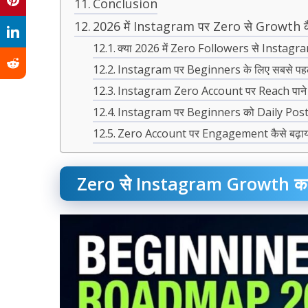
Conclusion
2026 में Instagram पर Zero से Growth 
क्या 2026 में Zero Followers से Instag
Instagram पर Beginners के लिए सबसे पहला
Instagram Zero Account पर Reach पाने क
Instagram पर Beginners को Daily Post कर
Zero Account पर Engagement कैसे बढ़ाया
Zero से Instagram Growth का म