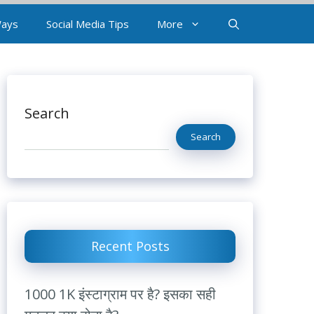
Ways
Social Media Tips
More
Search
Search
Recent Posts
1000 1K इंस्टाग्राम पर है? इसका सही