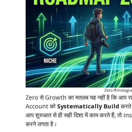
Zero से Instagra
Zero से Growth का मतलब यह नहीं है कि आप रात
Account को
Systematically Build
करते 
आप शुरुआत से ही सही दिशा में काम करते हैं,
करने लगता है।