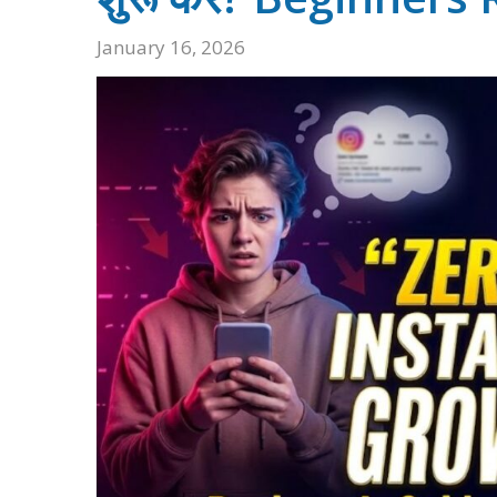
January 16, 2026