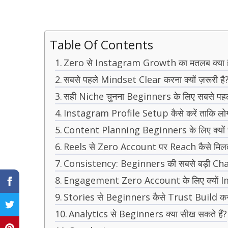
Table Of Contents
Zero से Instagram Growth का मतलब क्या ह
सबसे पहले Mindset Clear करना क्यों ज़रूरी है
सही Niche चुनना Beginners के लिए सबसे प
Instagram Profile Setup कैसे करें ताकि लो
Content Planning Beginners के लिए क्यों ज़
Reels से Zero Account पर Reach कैसे मिलत
Consistency: Beginners की सबसे बड़ी Ch
Engagement Zero Account के लिए क्यों I
Stories से Beginners कैसे Trust Build कर 
Analytics से Beginners क्या सीख सकते हैं?