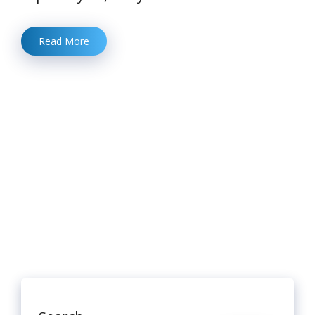
Read More