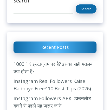
Search
Search
Recent Posts
1000 1K इंस्टाग्राम पर है? इसका सही मतलब
क्या होता है?
Instagram Real Followers Kaise
Badhaye Free? 10 Best Tips (2026)
Instagram Followers APK: डाउनलोड
करने से पहले यह जरूर जानें