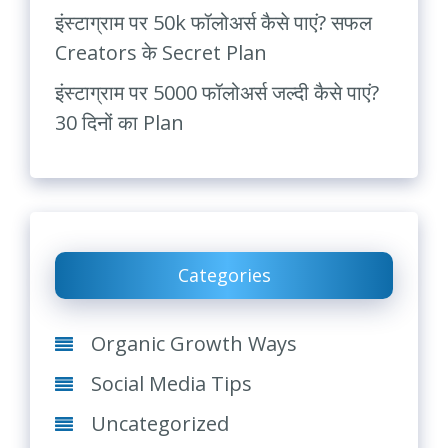
इंस्टाग्राम पर 50k फॉलोअर्स कैसे पाएं? सफल
Creators के Secret Plan
इंस्टाग्राम पर 5000 फॉलोअर्स जल्दी कैसे पाएं?
30 दिनों का Plan
Categories
Organic Growth Ways
Social Media Tips
Uncategorized